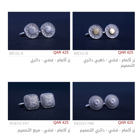
QAR 425
QAR 425
BIC01-A
BIC01-B
زر أكمام - فضي / ذهبي دائري
زر أكمام - فضي - دائري
التصميم
QAR 425
QAR 425
RGEV2 F97
REGV2 F98
زر أكمام - فضي - دائري التصميم
زر أكمام - فضي - مربع التصميم