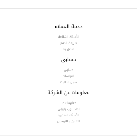
خدمة العملاء
الأسئلة الشائعة
طريقة الدفع
اتصل بنا
حسابي
حسابي
القياسات
سجل الطلبات
معلومات عن الشركة
معلومات عنا
لماذا ثوب بايرلي
الأسئلة المتكررة
الشحن و التوصيل