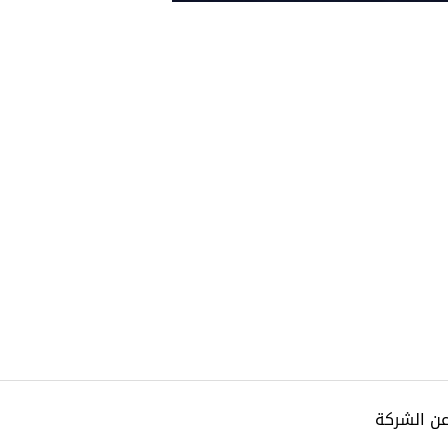
عن الشركة