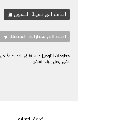
معلومات التوصيل:
حتى يصل إليك المنتج
خدمة العملاء