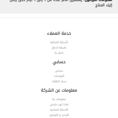
إليك المنتج
خدمة العملاء
الأسئلة الشائعة
طريقة الدفع
اتصل بنا
حسابي
حسابي
القياسات
سجل الطلبات
معلومات عن الشركة
معلومات عنا
لماذا ثوب بايرلي
الأسئلة المتكررة
الشحن و التوصيل