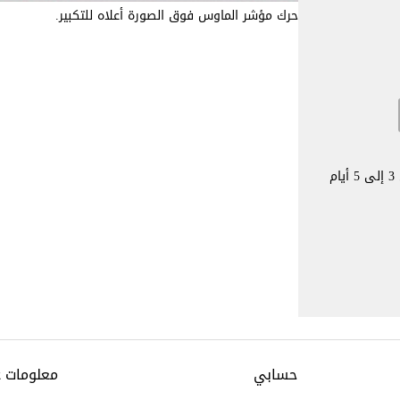
حرك مؤشر الماوس فوق الصورة أعلاه للتكبير.
يستغرق الأمر عادةً من 3 إلى 5 أيام
حسابي
معلومات 