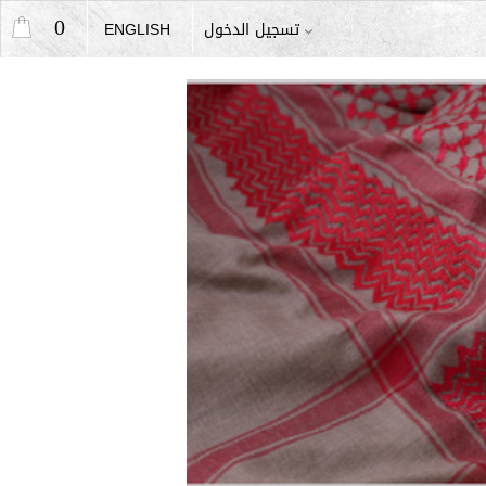
0
تسجيل الدخول
ENGLISH