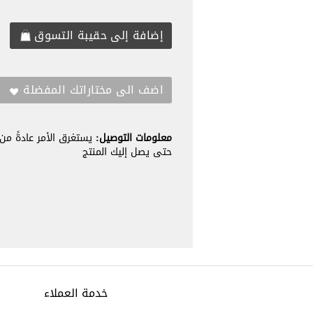
معلومات التوصيل:
حتى يصل إليك المنتج
خدمة العملاء