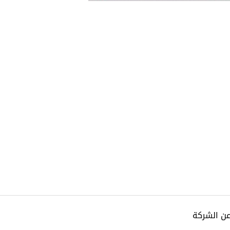
عن الشركة