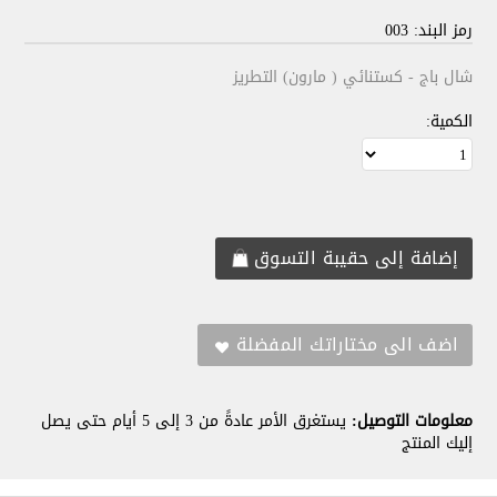
رمز البند: 003
شال باج - كستنائي ( مارون) التطريز
الكمية:
معلومات التوصيل:
يستغرق الأمر عادةً من 3 إلى 5 أيام حتى يصل
إليك المنتج