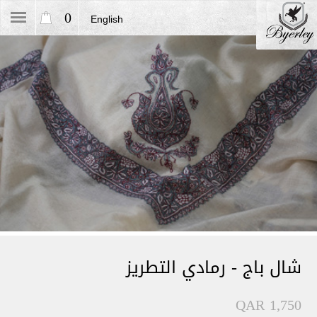
0
English
شال باج - رمادي التطريز
QAR 1,750