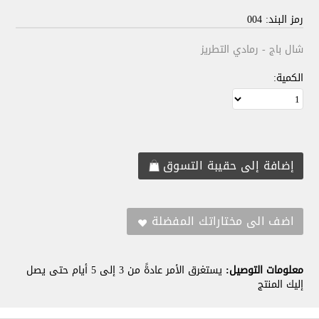
رمز البند: 004
شال باج - رمادي التطريز
الكمية:
معلومات التوصيل:
يستغرق الأمر عادةً من 3 إلى 5 أيام حتى يصل
إليك المنتج