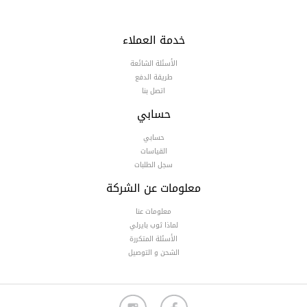
خدمة العملاء
الأسئلة الشائعة
طريقة الدفع
اتصل بنا
حسابي
حسابي
القياسات
سجل الطلبات
معلومات عن الشركة
معلومات عنا
لماذا ثوب بايرلي
الأسئلة المتكررة
الشحن و التوصيل