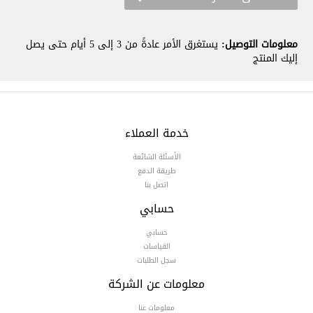
معلومات التوصيل:
يستغرق الأمر عادةً من 3 إلى 5 أيام حتى يصل
إليك المنتج
خدمة العملاء
الأسئلة الشائعة
طريقة الدفع
اتصل بنا
حسابي
حسابي
القياسات
سجل الطلبات
معلومات عن الشركة
معلومات عنا