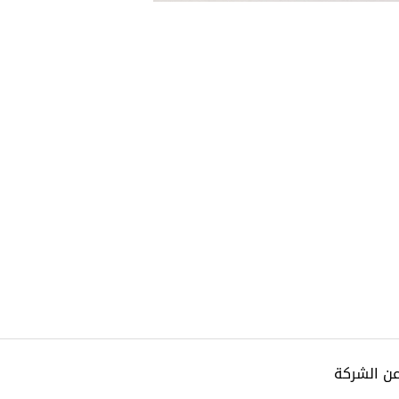
عن الشركة