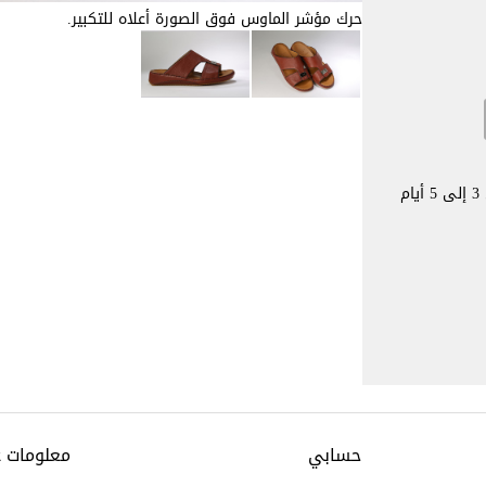
حرك مؤشر الماوس فوق الصورة أعلاه للتكبير.
يستغرق الأمر عادةً من 3 إلى 5 أيام
حسابي
معلومات 