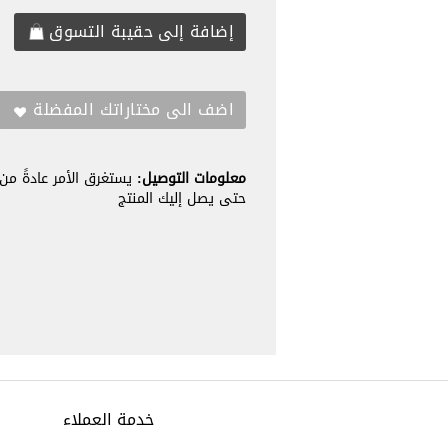
معلومات التوصيل:
حتى يصل إليك المنتج
خدمة العملاء