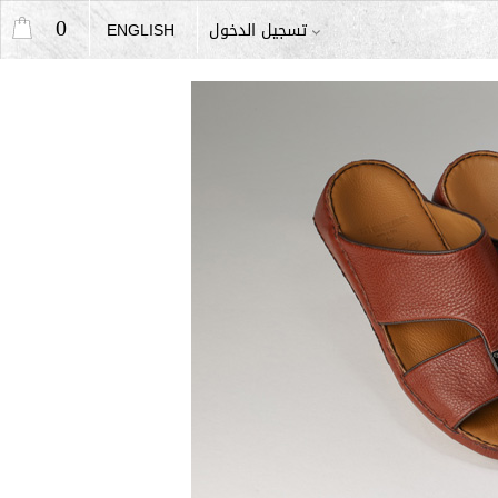
0
تسجيل الدخول
ENGLISH