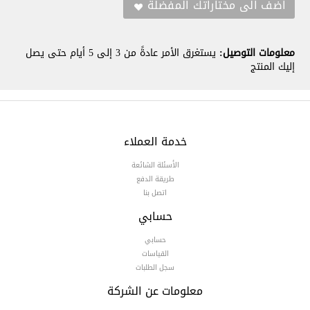
معلومات التوصيل:
يستغرق الأمر عادةً من 3 إلى 5 أيام حتى يصل
إليك المنتج
خدمة العملاء
الأسئلة الشائعة
طريقة الدفع
اتصل بنا
حسابي
حسابي
القياسات
سجل الطلبات
معلومات عن الشركة